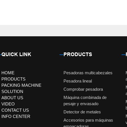
QUICK LINK
PRODUCTS
HOME
Pesadoras multicabezales
PRODUCTS
Pesadora lineal
PACKING MACHINE
Comprobar pesadora
SOLUTION
Máquina combinada de
ABOUT US
pesaje y envasado
VIDEO
CONTACT US
Detector de metales
INFO CENTER
Accesorios para máquinas
empacadoras