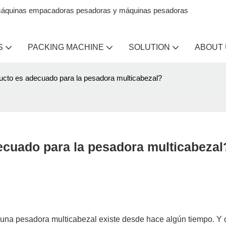
en máquinas empacadoras pesadoras y máquinas pesadoras
S
PACKING MACHINE
SOLUTION
ABOUT
cto es adecuado para la pesadora multicabezal?
cuado para la pesadora multicabezal
 una pesadora multicabezal existe desde hace algún tiempo. Y 