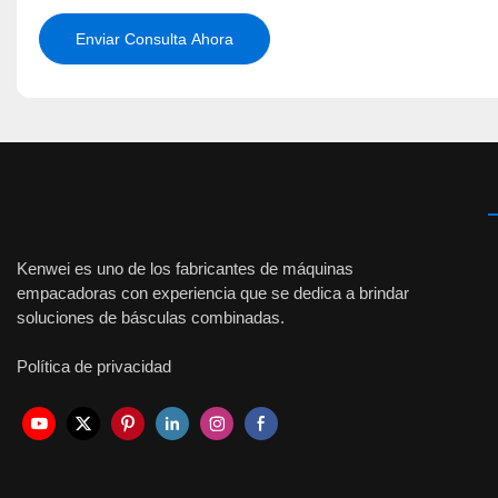
Enviar Consulta Ahora
Kenwei es uno de los fabricantes de máquinas
empacadoras con experiencia que se dedica a brindar
soluciones de básculas combinadas.
Política de privacidad