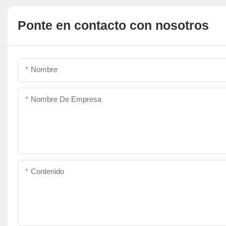
Ponte en contacto con nosotros
Nombre
Nombre De Empresa
Contenido