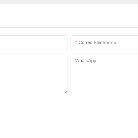
Correo Electrónico
WhatsApp