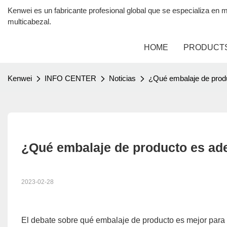
Kenwei es un fabricante profesional global que se especializa 
multicabezal.
HOME
PRODUCT
Kenwei
INFO CENTER
Noticias
¿Qué embalaje de produ
¿Qué embalaje de producto es ade
2023-02-28
El debate sobre qué embalaje de producto es mejor para