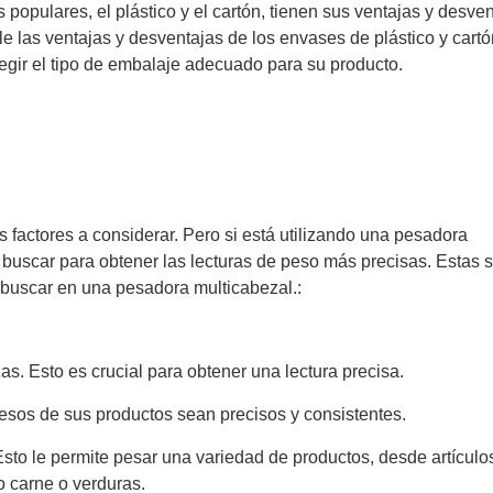
populares, el plástico y el cartón, tienen sus ventajas y desven
e las ventajas y desventajas de los envases de plástico y cartó
gir el tipo de embalaje adecuado para su producto.
factores a considerar. Pero si está utilizando una pesadora
 buscar para obtener las lecturas de peso más precisas. Estas 
 buscar en una pesadora multicabezal.:
as. Esto es crucial para obtener una lectura precisa.
pesos de sus productos sean precisos y consistentes.
to le permite pesar una variedad de productos, desde artículo
 carne o verduras.