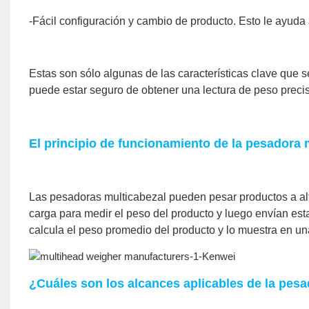
-Fácil configuración y cambio de producto. Esto le ayuda 
Estas son sólo algunas de las características clave que 
puede estar seguro de obtener una lectura de peso prec
El principio de funcionamiento de la pesadora 
Las pesadoras multicabezal pueden pesar productos a alta
carga para medir el peso del producto y luego envían es
calcula el peso promedio del producto y lo muestra en un
¿Cuáles son los alcances aplicables de la pes