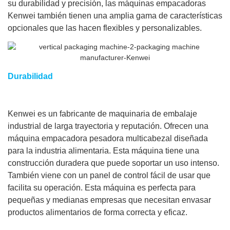
su durabilidad y precisión, las máquinas empacadoras
Kenwei también tienen una amplia gama de características
opcionales que las hacen flexibles y personalizables.
Durabilidad
Kenwei es un fabricante de maquinaria de embalaje
industrial de larga trayectoria y reputación. Ofrecen una
máquina empacadora pesadora multicabezal diseñada
para la industria alimentaria. Esta máquina tiene una
construcción duradera que puede soportar un uso intenso.
También viene con un panel de control fácil de usar que
facilita su operación. Esta máquina es perfecta para
pequeñas y medianas empresas que necesitan envasar
productos alimentarios de forma correcta y eficaz.