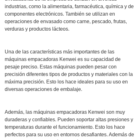
industrias, como la alimentaria, farmacéutica, química y de
componentes electrónicos. También se utilizan en
operaciones de envasado como carne, pescado, frutas,
verduras y productos lácteos.
Una de las características más importantes de las
máquinas empacadoras Kenwei es su capacidad de
pesaje preciso. Estas máquinas pueden pesar con
precisión diferentes tipos de productos y materiales con la
máxima precisión. Esto los hace ideales para su uso en
diversas operaciones de embalaje.
Además, las máquinas empacadoras Kenwei son muy
duraderas y confiables. Pueden soportar altas presiones y
temperaturas durante el funcionamiento. Esto los hace
perfectos para su uso en entornos desafiantes. Además de