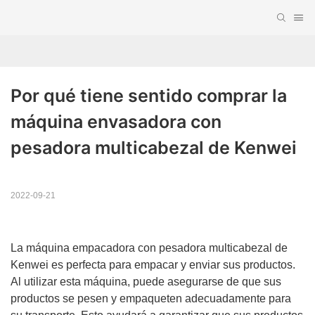
Por qué tiene sentido comprar la 
máquina envasadora con 
pesadora multicabezal de Kenwei
2022-09-21
La máquina empacadora con pesadora multicabezal de
Kenwei es perfecta para empacar y enviar sus productos.
Al utilizar esta máquina, puede asegurarse de que sus
productos se pesen y empaqueten adecuadamente para