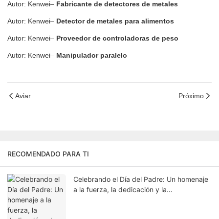
Autor: Kenwei–
Fabricante de detectores de metales
Autor: Kenwei–
Detector de metales para alimentos
Autor: Kenwei–
Proveedor de controladoras de peso
Autor: Kenwei–
Manipulador paralelo
Aviar
Próximo
RECOMENDADO PARA TI
Celebrando el Día del Padre: Un homenaje
a la fuerza, la dedicación y la
responsabilidad.