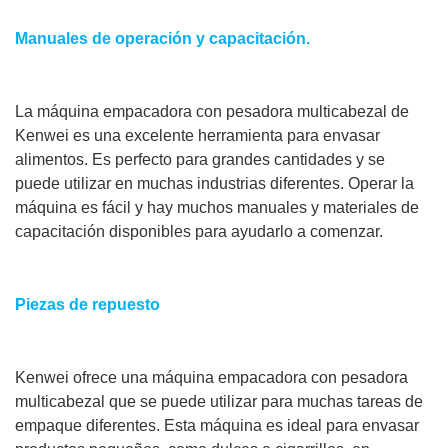
Manuales de operación y capacitación.
La máquina empacadora con pesadora multicabezal de
Kenwei es una excelente herramienta para envasar
alimentos. Es perfecto para grandes cantidades y se
puede utilizar en muchas industrias diferentes. Operar la
máquina es fácil y hay muchos manuales y materiales de
capacitación disponibles para ayudarlo a comenzar.
Piezas de repuesto
Kenwei ofrece una máquina empacadora con pesadora
multicabezal que se puede utilizar para muchas tareas de
empaque diferentes. Esta máquina es ideal para envasar