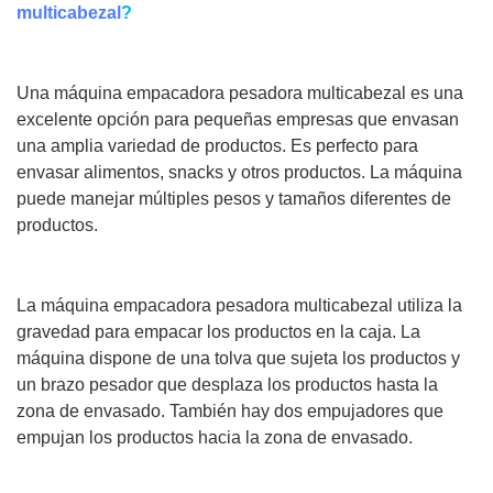
multicabezal
?
Una máquina empacadora pesadora multicabezal es una
excelente opción para pequeñas empresas que envasan
una amplia variedad de productos. Es perfecto para
envasar alimentos, snacks y otros productos. La máquina
puede manejar múltiples pesos y tamaños diferentes de
productos.
La máquina empacadora pesadora multicabezal utiliza la
gravedad para empacar los productos en la caja. La
máquina dispone de una tolva que sujeta los productos y
un brazo pesador que desplaza los productos hasta la
zona de envasado. También hay dos empujadores que
empujan los productos hacia la zona de envasado.