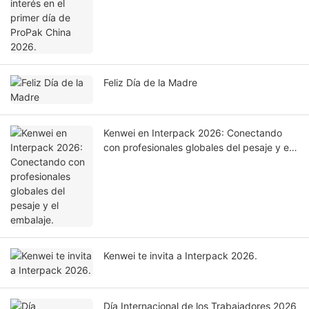
Feliz Día de la Madre
Kenwei en Interpack 2026: Conectando
con profesionales globales del pesaje y el
embalaje.
Kenwei te invita a Interpack 2026.
Día Internacional de los Trabajadores 2026