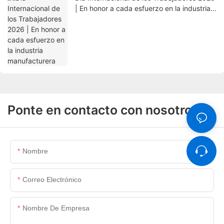
| En honor a cada esfuerzo en la industria
manufacturera
Ponte en contacto con nosotros
Nombre
Correo Electrónico
Nombre De Empresa