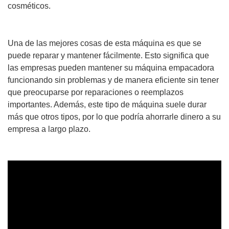
cosméticos.
Una de las mejores cosas de esta máquina es que se
puede reparar y mantener fácilmente. Esto significa que
las empresas pueden mantener su máquina empacadora
funcionando sin problemas y de manera eficiente sin tener
que preocuparse por reparaciones o reemplazos
importantes. Además, este tipo de máquina suele durar
más que otros tipos, por lo que podría ahorrarle dinero a su
empresa a largo plazo.