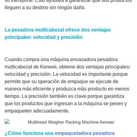
su transporte. Esto ayudará a garantizar que sus productos
lleguen a su destino sin ningún daño.
La pesadora multicabezal ofrece dos ventajas
principales: velocidad y precisión
Cuando compra una máquina envasadora pesadora
multicabezal de Kenwei, obtiene dos ventajas principales:
velocidad y precisión. La velocidad es importante porque
permite que su operación de empaque se ejecute de
manera más eficiente y produzca más producto en menos
tiempo. La precisión también es clave porque garantiza
que los productos que ingresan a la máquina se pesen y
empaqueten adecuadamente.
¿Cómo funciona una
empaquetadora pesadora