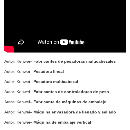
Autor: Kenwei–
Fabricantes de pesadoras multicabezales
Autor: Kenwei–
Pesadora lineal
Autor: Kenwei–
Pesadora multicabezal
Autor: Kenwei–
Fabricantes de controladoras de peso
Autor: Kenwei–
Fabricante de máquinas de embalaje
Autor: Kenwei–
Máquina envasadora de llenado y sellado
Autor: Kenwei–
Máquina de embalaje vertical