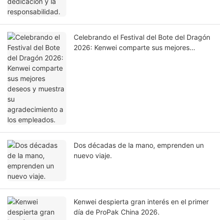
Celebrando el Festival del Bote del Dragón
2026: Kenwei comparte sus mejores
deseos y muestra su agradecimiento a los
empleados.
Dos décadas de la mano, emprenden un
nuevo viaje.
Kenwei despierta gran interés en el primer
día de ProPak China 2026.