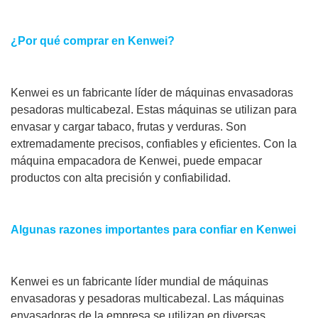
¿Por qué comprar en Kenwei?
Kenwei es un fabricante líder de máquinas envasadoras
pesadoras multicabezal. Estas máquinas se utilizan para
envasar y cargar tabaco, frutas y verduras. Son
extremadamente precisos, confiables y eficientes. Con la
máquina empacadora de Kenwei, puede empacar
productos con alta precisión y confiabilidad.
Algunas razones importantes para confiar en Kenwei
Kenwei es un fabricante líder mundial de máquinas
envasadoras y pesadoras multicabezal. Las máquinas
envasadoras de la empresa se utilizan en diversas