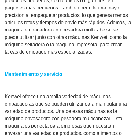
productos pequeños, como dulces o cigarrillos, en
paquetes más pequeños. También permite una mayor
precisión al empaquetar productos, lo que genera menos
artículos rotos y tiempos de envío más rápidos. Además, la
máquina empacadora con pesadora multicabezal se
puede utilizar junto con otras máquinas Kenwei, como la
máquina selladora o la máquina impresora, para crear
tareas de empaque más especializadas.
Mantenimiento y servicio
Kenwei ofrece una amplia variedad de máquinas
empacadoras que se pueden utilizar para manipular una
variedad de productos. Una de esas máquinas es la
máquina envasadora con pesadora multicabezal. Esta
máquina es perfecta para empresas que necesitan
envasar una variedad de productos, como alimentos o