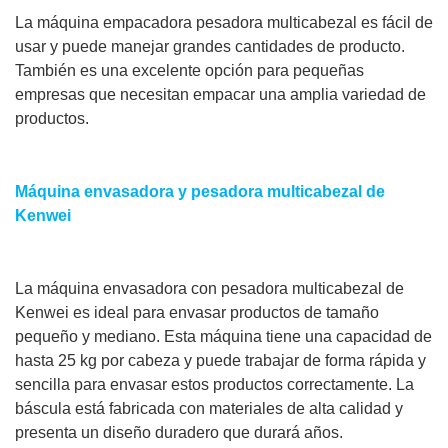
La máquina empacadora pesadora multicabezal es fácil de
usar y puede manejar grandes cantidades de producto.
También es una excelente opción para pequeñas
empresas que necesitan empacar una amplia variedad de
productos.
Máquina envasadora y pesadora multicabezal de
Kenwei
La máquina envasadora con pesadora multicabezal de
Kenwei es ideal para envasar productos de tamaño
pequeño y mediano. Esta máquina tiene una capacidad de
hasta 25 kg por cabeza y puede trabajar de forma rápida y
sencilla para envasar estos productos correctamente. La
báscula está fabricada con materiales de alta calidad y
presenta un diseño duradero que durará años.