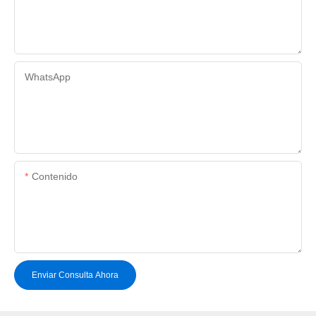
WhatsApp
Contenido
Enviar Consulta Ahora