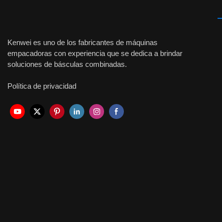
Kenwei es uno de los fabricantes de máquinas
empacadoras con experiencia que se dedica a brindar
soluciones de básculas combinadas.
Política de privacidad