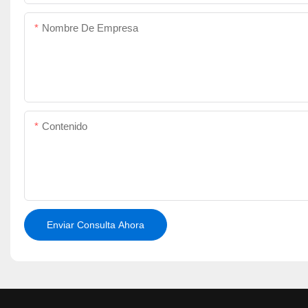
Nombre De Empresa
Contenido
Enviar Consulta Ahora