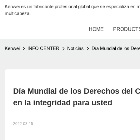
Kenwei es un fabricante profesional global que se especializa 
multicabezal.
HOME
PRODUCT
Kenwei
INFO CENTER
Noticias
Día Mundial de los Der
Día Mundial de los Derechos del 
en la integridad para usted
2022-03-15