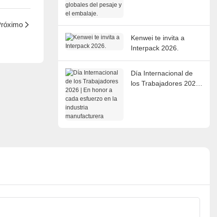
del pesaje y el
embalaje.
róximo
Kenwei te invita a
Interpack 2026.
Día Internacional de
los Trabajadores 2026
| En honor a cada
esfuerzo en la industria
manufacturera