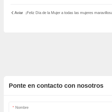
Aviar
Ponte en contacto con nosotros
Nombre