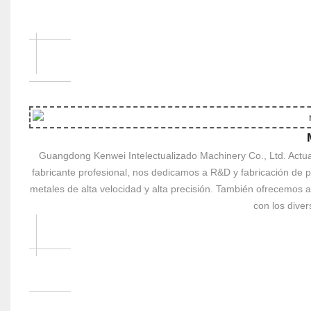
Guangdong Kenwei Intelectualizado Machinery Co., Ltd. Actu
fabricante profesional, nos dedicamos a R&D y fabricación de 
metales de alta velocidad y alta precisión. También ofrecemos 
con los diver