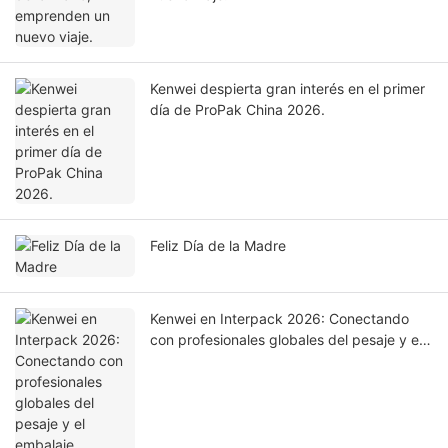
Kenwei despierta gran interés en el primer
día de ProPak China 2026.
Feliz Día de la Madre
Kenwei en Interpack 2026: Conectando
con profesionales globales del pesaje y el
embalaje.