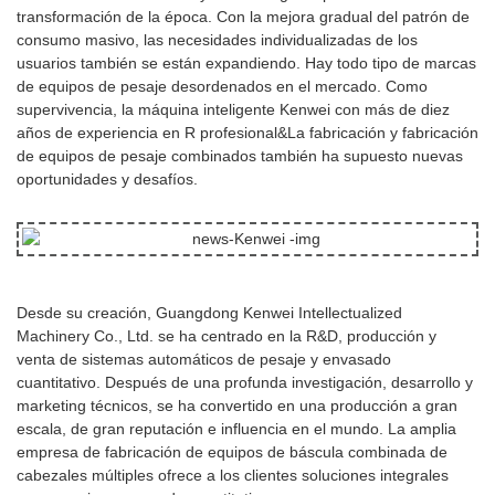
transformación de la época. Con la mejora gradual del patrón de
consumo masivo, las necesidades individualizadas de los
usuarios también se están expandiendo. Hay todo tipo de marcas
de equipos de pesaje desordenados en el mercado. Como
supervivencia, la máquina inteligente Kenwei con más de diez
años de experiencia en R profesional&La fabricación y fabricación
de equipos de pesaje combinados también ha supuesto nuevas
oportunidades y desafíos.
Desde su creación, Guangdong Kenwei Intellectualized
Machinery Co., Ltd. se ha centrado en la R&D, producción y
venta de sistemas automáticos de pesaje y envasado
cuantitativo. Después de una profunda investigación, desarrollo y
marketing técnicos, se ha convertido en una producción a gran
escala, de gran reputación e influencia en el mundo. La amplia
empresa de fabricación de equipos de báscula combinada de
cabezales múltiples ofrece a los clientes soluciones integrales