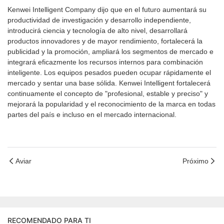
Kenwei Intelligent Company dijo que en el futuro aumentará su
productividad de investigación y desarrollo independiente,
introducirá ciencia y tecnología de alto nivel, desarrollará
productos innovadores y de mayor rendimiento, fortalecerá la
publicidad y la promoción, ampliará los segmentos de mercado e
integrará eficazmente los recursos internos para combinación
inteligente. Los equipos pesados ​​pueden ocupar rápidamente el
mercado y sentar una base sólida. Kenwei Intelligent fortalecerá
continuamente el concepto de "profesional, estable y preciso" y
mejorará la popularidad y el reconocimiento de la marca en todas
partes del país e incluso en el mercado internacional.
Aviar
Próximo
RECOMENDADO PARA TI