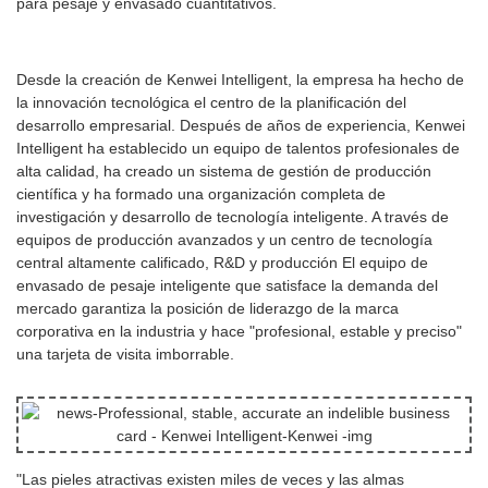
para pesaje y envasado cuantitativos.
Desde la creación de Kenwei Intelligent, la empresa ha hecho de
la innovación tecnológica el centro de la planificación del
desarrollo empresarial. Después de años de experiencia, Kenwei
Intelligent ha establecido un equipo de talentos profesionales de
alta calidad, ha creado un sistema de gestión de producción
científica y ha formado una organización completa de
investigación y desarrollo de tecnología inteligente. A través de
equipos de producción avanzados y un centro de tecnología
central altamente calificado, R&D y producción El equipo de
envasado de pesaje inteligente que satisface la demanda del
mercado garantiza la posición de liderazgo de la marca
corporativa en la industria y hace "profesional, estable y preciso"
una tarjeta de visita imborrable.
"Las pieles atractivas existen miles de veces y las almas