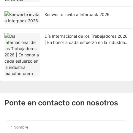
Kenwei te invita a Interpack 2026.
Día Internacional de los Trabajadores 2026
| En honor a cada esfuerzo en la industria
manufacturera
Ponte en contacto con nosotros
Nombre