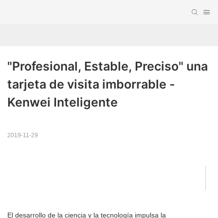
"Profesional, Estable, Preciso" una 
tarjeta de visita imborrable - 
Kenwei Inteligente
2019-11-29
El desarrollo de la ciencia y la tecnología impulsa la