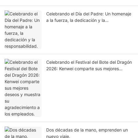
Celebrando el Día del Padre: Un homenaje
a la fuerza, la dedicación y la
responsabilidad.
Celebrando el Festival del Bote del Dragón
2026: Kenwei comparte sus mejores
deseos y muestra su agradecimiento a los
empleados.
Dos décadas de la mano, emprenden un
nuevo viaje.