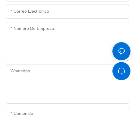
Correo Electrónico
Nombre De Empresa
WhatsApp
Contenido