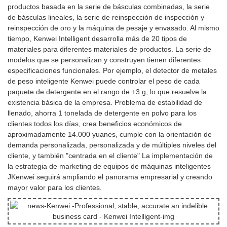
productos basada en la serie de básculas combinadas, la serie
de básculas lineales, la serie de reinspección de inspección y
reinspección de oro y la máquina de pesaje y envasado. Al mismo
tiempo, Kenwei Intelligent desarrolla más de 20 tipos de
materiales para diferentes materiales de productos. La serie de
modelos que se personalizan y construyen tienen diferentes
especificaciones funcionales. Por ejemplo, el detector de metales
de peso inteligente Kenwei puede controlar el peso de cada
paquete de detergente en el rango de +3 g, lo que resuelve la
existencia básica de la empresa. Problema de estabilidad de
llenado, ahorra 1 tonelada de detergente en polvo para los
clientes todos los días, crea beneficios económicos de
aproximadamente 14.000 yuanes, cumple con la orientación de
demanda personalizada, personalizada y de múltiples niveles del
cliente, y también "centrada en el cliente" La implementación de
la estrategia de marketing de equipos de máquinas inteligentes
JKenwei seguirá ampliando el panorama empresarial y creando
mayor valor para los clientes.