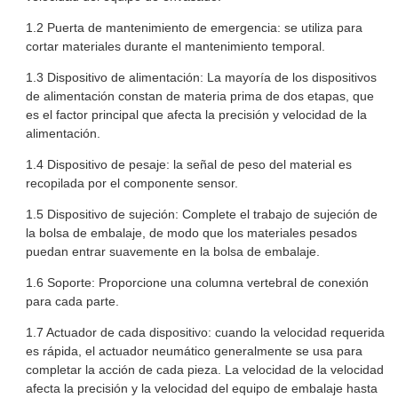
1.2 Puerta de mantenimiento de emergencia: se utiliza para
cortar materiales durante el mantenimiento temporal.
1.3 Dispositivo de alimentación: La mayoría de los dispositivos
de alimentación constan de materia prima de dos etapas, que
es el factor principal que afecta la precisión y velocidad de la
alimentación.
1.4 Dispositivo de pesaje: la señal de peso del material es
recopilada por el componente sensor.
1.5 Dispositivo de sujeción: Complete el trabajo de sujeción de
la bolsa de embalaje, de modo que los materiales pesados ​​
puedan entrar suavemente en la bolsa de embalaje.
1.6 Soporte: Proporcione una columna vertebral de conexión
para cada parte.
1.7 Actuador de cada dispositivo: cuando la velocidad requerida
es rápida, el actuador neumático generalmente se usa para
completar la acción de cada pieza. La velocidad de la velocidad
afecta la precisión y la velocidad del equipo de embalaje hasta