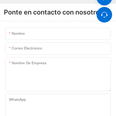
Ponte en contacto con nosotros
Nombre
Correo Electrónico
Nombre De Empresa
WhatsApp