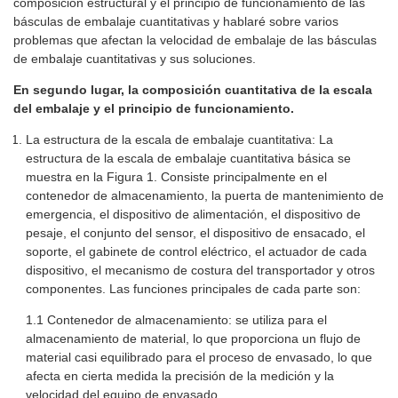
composición estructural y el principio de funcionamiento de las
básculas de embalaje cuantitativas y hablaré sobre varios
problemas que afectan la velocidad de embalaje de las básculas
de embalaje cuantitativas y sus soluciones.
En segundo lugar, la composición cuantitativa de la escala
del embalaje y el principio de funcionamiento.
La estructura de la escala de embalaje cuantitativa: La
estructura de la escala de embalaje cuantitativa básica se
muestra en la Figura 1. Consiste principalmente en el
contenedor de almacenamiento, la puerta de mantenimiento de
emergencia, el dispositivo de alimentación, el dispositivo de
pesaje, el conjunto del sensor, el dispositivo de ensacado, el
soporte, el gabinete de control eléctrico, el actuador de cada
dispositivo, el mecanismo de costura del transportador y otros
componentes. Las funciones principales de cada parte son:
1.1 Contenedor de almacenamiento: se utiliza para el
almacenamiento de material, lo que proporciona un flujo de
material casi equilibrado para el proceso de envasado, lo que
afecta en cierta medida la precisión de la medición y la
velocidad del equipo de envasado.