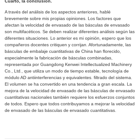
Cuarto, la conclusión.
A través del análisis de los aspectos anteriores, hablé
brevemente sobre mis propias opiniones. Los factores que
afectan la velocidad de envasado de las básculas de envasado
son multifacéticos. Se deben realizar diferentes análisis según las
diferentes situaciones. Lo anterior es mi opinión, espero que los
compañeros docentes critiquen y corrijan. Afortunadamente, las
básculas de embalaje cuantitativas de China han florecido,
especialmente la fabricación de básculas combinadas,
representada por Guangdong Kenwei Intellectualized Machinery
Co., Ltd., que utiliza un modo de tiempo estable, tecnología de
módulo AD antiinterferencias y equivalentes. filtrado del sistema.
El volumen se ha convertido en una tendencia a gran escala. La
mejora de la velocidad de envasado de las básculas de envasado
cuantitativas nacionales también requiere los esfuerzos conjuntos
de todos. Espero que todos contribuyamos a mejorar la velocidad
de envasado de las básculas de envasado cuantitativas.