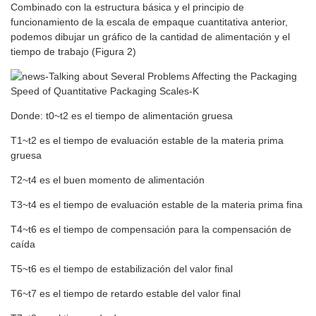
Combinado con la estructura básica y el principio de
funcionamiento de la escala de empaque cuantitativa anterior,
podemos dibujar un gráfico de la cantidad de alimentación y el
tiempo de trabajo (Figura 2)
Donde: t0~t2 es el tiempo de alimentación gruesa
T1~t2 es el tiempo de evaluación estable de la materia prima
gruesa
T2~t4 es el buen momento de alimentación
T3~t4 es el tiempo de evaluación estable de la materia prima fina
T4~t6 es el tiempo de compensación para la compensación de
caída
T5~t6 es el tiempo de estabilización del valor final
T6~t7 es el tiempo de retardo estable del valor final