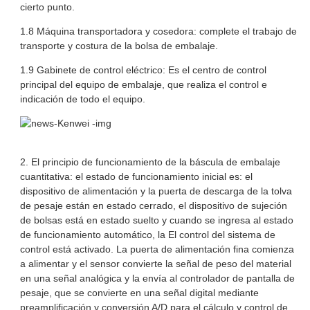
cierto punto.
1.8 Máquina transportadora y cosedora: complete el trabajo de
transporte y costura de la bolsa de embalaje.
1.9 Gabinete de control eléctrico: Es el centro de control
principal del equipo de embalaje, que realiza el control e
indicación de todo el equipo.
2. El principio de funcionamiento de la báscula de embalaje
cuantitativa: el estado de funcionamiento inicial es: el
dispositivo de alimentación y la puerta de descarga de la tolva
de pesaje están en estado cerrado, el dispositivo de sujeción
de bolsas está en estado suelto y cuando se ingresa al estado
de funcionamiento automático, la El control del sistema de
control está activado. La puerta de alimentación fina comienza
a alimentar y el sensor convierte la señal de peso del material
en una señal analógica y la envía al controlador de pantalla de
pesaje, que se convierte en una señal digital mediante
preamplificación y conversión A/D para el cálculo y control de