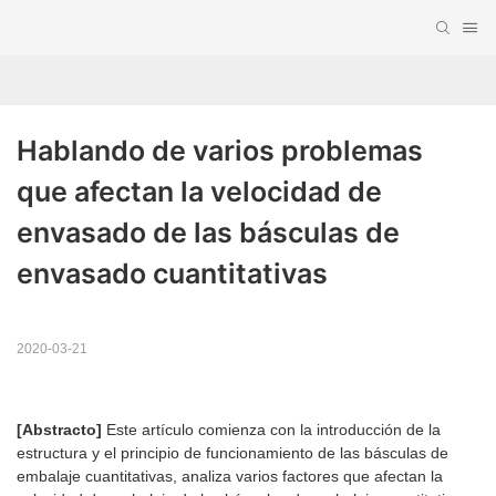
Hablando de varios problemas 
que afectan la velocidad de 
envasado de las básculas de 
envasado cuantitativas
2020-03-21
[Abstracto]
Este artículo comienza con la introducción de la
estructura y el principio de funcionamiento de las básculas de
embalaje cuantitativas, analiza varios factores que afectan la