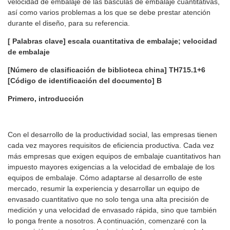
velocidad de embalaje de las básculas de embalaje cuantitativas,
así como varios problemas a los que se debe prestar atención
durante el diseño, para su referencia.
[
Palabras clave] escala cuantitativa de embalaje; velocidad
de embalaje
[Número de clasificación de biblioteca china] TH715.1+6
[Código de identificación del documento] B
Primero, introducción
Con el desarrollo de la productividad social, las empresas tienen
cada vez mayores requisitos de eficiencia productiva. Cada vez
más empresas que exigen equipos de embalaje cuantitativos han
impuesto mayores exigencias a la velocidad de embalaje de los
equipos de embalaje. Cómo adaptarse al desarrollo de este
mercado, resumir la experiencia y desarrollar un equipo de
envasado cuantitativo que no solo tenga una alta precisión de
medición y una velocidad de envasado rápida, sino que también
lo ponga frente a nosotros. A continuación, comenzaré con la