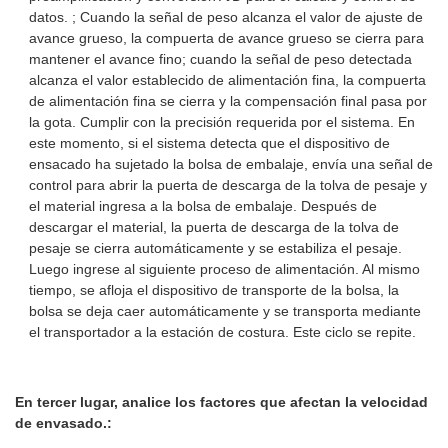
datos. ; Cuando la señal de peso alcanza el valor de ajuste de
avance grueso, la compuerta de avance grueso se cierra para
mantener el avance fino; cuando la señal de peso detectada
alcanza el valor establecido de alimentación fina, la compuerta
de alimentación fina se cierra y la compensación final pasa por
la gota. Cumplir con la precisión requerida por el sistema. En
este momento, si el sistema detecta que el dispositivo de
ensacado ha sujetado la bolsa de embalaje, envía una señal de
control para abrir la puerta de descarga de la tolva de pesaje y
el material ingresa a la bolsa de embalaje. Después de
descargar el material, la puerta de descarga de la tolva de
pesaje se cierra automáticamente y se estabiliza el pesaje.
Luego ingrese al siguiente proceso de alimentación. Al mismo
tiempo, se afloja el dispositivo de transporte de la bolsa, la
bolsa se deja caer automáticamente y se transporta mediante
el transportador a la estación de costura. Este ciclo se repite.
En tercer lugar, analice los factores que afectan la velocidad
de envasado.: