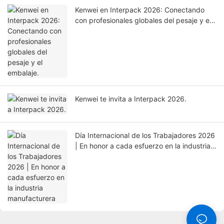
Kenwei en Interpack 2026: Conectando
con profesionales globales del pesaje y el
embalaje.
Kenwei te invita a Interpack 2026.
Día Internacional de los Trabajadores 2026
| En honor a cada esfuerzo en la industria
manufacturera