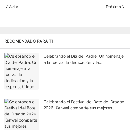
Aviar
Próximo
RECOMENDADO PARA TI
Celebrando el Día del Padre: Un homenaje
a la fuerza, la dedicación y la
responsabilidad.
Celebrando el Festival del Bote del Dragón
2026: Kenwei comparte sus mejores
deseos y muestra su agradecimiento a los
empleados.