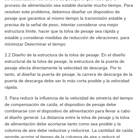
proceso de alimentación sea estable durante mucho tiempo. Para
resolver este problema, debemos diseñar un dispositivo de
pesaje que garantice al mismo tiempo la transmisión estable y
precisa de la señal de peso, intentar considerar una mejor
estructura límite, hacer que la tolva de pesaje sea rápida y
estable y considerar medidas de reducción de vibraciones. para
minimizar Determinar el tiempo
2.2 Diseño de la estructura de la tolva de pesaje: En el diseño
estructural de la tolva de pesaje, la estructura de la puerta de
pesaje afecta directamente la velocidad de descarga. Por lo
tanto, al diseñar la puerta de pesaje, la carrera de descarga de la
puerta de descarga debe ser lo más corta posible y la velocidad
rápida.
3. Para reducir la influencia de la velocidad de simetría del tiempo
de compensación de caída, el dispositivo de pesaje debe
combinarse con el dispositivo de alimentación para llevar a cabo
el diseño general. La distancia entre la tolva de pesaje y la tolva
de alimentación debe acortarse tanto como sea posible y la
columna de aire debe reducirse y reducirse. La cantidad de caída
permite acortar el tiempo de la columna de aire y reducir el