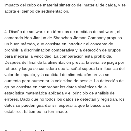
impacto del cubo de material simétrico del material de caída, y se
acorta el tiempo de sedimentación.
4. Diseño de software: en términos de medidas de software, el
camarada Han Jianjun de Shenzhen Jieman Company propuso
un buen método, que consiste en introducir el concepto de
prohibir la discriminación comparativa y la detección de grupos
para mejorar la velocidad. La comparación está prohibida.
Después del final de la alimentación previa, la señal se juzga por
retraso y luego se considera que la señal supera la influencia del
valor de impacto, y la cantidad de alimentación previa se
aumenta para aumentar la velocidad de pesaje. La detección de
grupo consiste en comprobar los datos simétricos de la
estadística matemática aplicada y el principio de análisis de
errores. Dado que no todos los datos se detectan y registran, los
datos se pueden guardar sin esperar a que la báscula se
estabilice. El tiempo ha terminado.