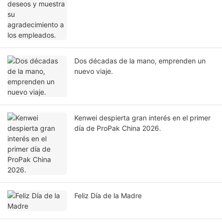
Dos décadas de la mano, emprenden un
nuevo viaje.
Kenwei despierta gran interés en el primer
día de ProPak China 2026.
Feliz Día de la Madre