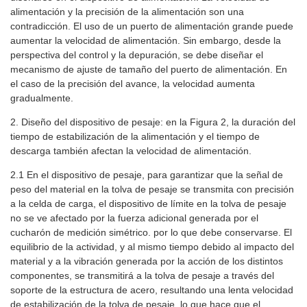
alimentación y la precisión de la alimentación son una
contradicción. El uso de un puerto de alimentación grande puede
aumentar la velocidad de alimentación. Sin embargo, desde la
perspectiva del control y la depuración, se debe diseñar el
mecanismo de ajuste de tamaño del puerto de alimentación. En
el caso de la precisión del avance, la velocidad aumenta
gradualmente.
2. Diseño del dispositivo de pesaje: en la Figura 2, la duración del
tiempo de estabilización de la alimentación y el tiempo de
descarga también afectan la velocidad de alimentación.
2.1 En el dispositivo de pesaje, para garantizar que la señal de
peso del material en la tolva de pesaje se transmita con precisión
a la celda de carga, el dispositivo de límite en la tolva de pesaje
no se ve afectado por la fuerza adicional generada por el
cucharón de medición simétrico. por lo que debe conservarse. El
equilibrio de la actividad, y al mismo tiempo debido al impacto del
material y a la vibración generada por la acción de los distintos
componentes, se transmitirá a la tolva de pesaje a través del
soporte de la estructura de acero, resultando una lenta velocidad
de estabilización de la tolva de pesaje, lo que hace que el