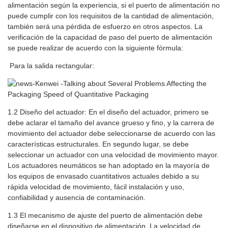
alimentación según la experiencia, si el puerto de alimentación no
puede cumplir con los requisitos de la cantidad de alimentación,
también será una pérdida de esfuerzo en otros aspectos. La
verificación de la capacidad de paso del puerto de alimentación
se puede realizar de acuerdo con la siguiente fórmula:
Para la salida rectangular:
1.2 Diseño del actuador: En el diseño del actuador, primero se
debe aclarar el tamaño del avance grueso y fino, y la carrera de
movimiento del actuador debe seleccionarse de acuerdo con las
características estructurales. En segundo lugar, se debe
seleccionar un actuador con una velocidad de movimiento mayor.
Los actuadores neumáticos se han adoptado en la mayoría de
los equipos de envasado cuantitativos actuales debido a su
rápida velocidad de movimiento, fácil instalación y uso,
confiabilidad y ausencia de contaminación.
1.3 El mecanismo de ajuste del puerto de alimentación debe
diseñarse en el dispositivo de alimentación. La velocidad de