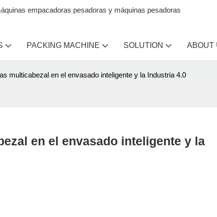
en máquinas empacadoras pesadoras y máquinas pesadoras
S
PACKING MACHINE
SOLUTION
ABOUT
as multicabezal en el envasado inteligente y la Industria 4.0
ezal en el envasado inteligente y la 