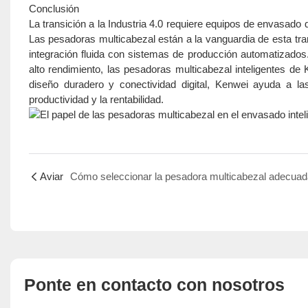
Conclusión
La transición a la Industria 4.0 requiere equipos de envasado 
Las pesadoras multicabezal están a la vanguardia de esta tra
integración fluida con sistemas de producción automatizados.
alto rendimiento, las pesadoras multicabezal inteligentes de
diseño duradero y conectividad digital, Kenwei ayuda a la
productividad y la rentabilidad.
Aviar
Ponte en contacto con nosotros