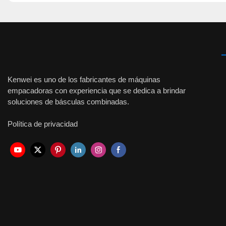
Kenwei es uno de los fabricantes de máquinas
empacadoras con experiencia que se dedica a brindar
soluciones de básculas combinadas.
Política de privacidad