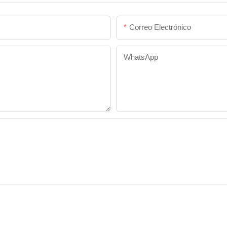
Correo Electrónico
WhatsApp