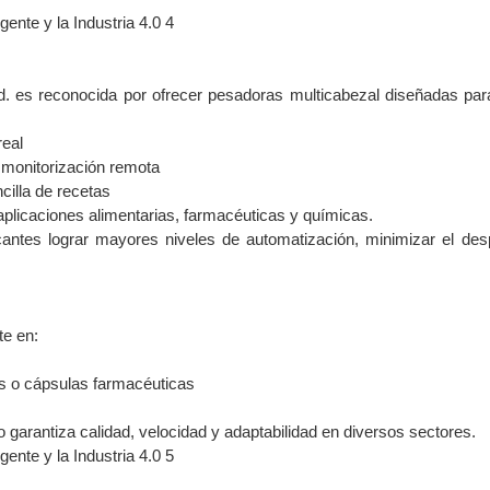
. es reconocida por ofrecer pesadoras multicabezal diseñadas par
real
 monitorización remota
cilla de recetas
plicaciones alimentarias, farmacéuticas y químicas.
antes lograr mayores niveles de automatización, minimizar el des
te en:
s o cápsulas farmacéuticas
garantiza calidad, velocidad y adaptabilidad en diversos sectores.