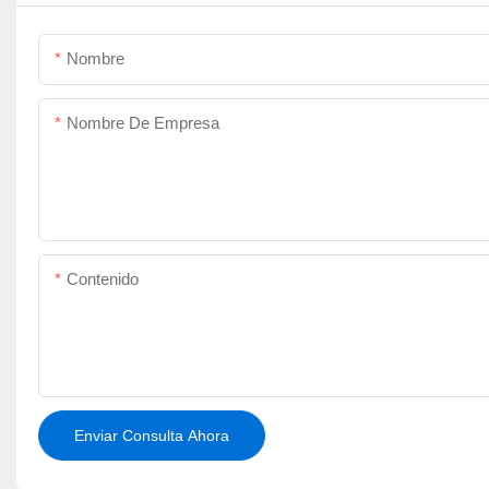
Nombre
Nombre De Empresa
Contenido
Enviar Consulta Ahora